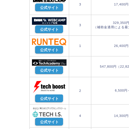
3
17,400
公式サイト
329,350
3
（補助金適用による最
公式サイト
1
26,400
公式サイト
547,800円（22,
公式サイト
6,500円
2
公式サイト
4
14,300
公式サイト