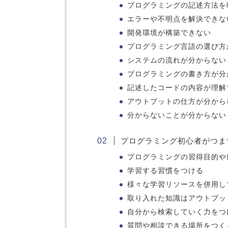
プログラミングの記述方法を
エラーや不明点を解決できな
開発環境が構築できない
プログラミング言語の選び方
システムの流れが分からない
プログラミングの書き方が分
記述したコードの内容が理解
アウトプットの仕方が分から
分からないことが分からない
プログラミング初心者がつま
プログラミングの習得目的や
学習する習慣をつける
様々な学習リソースを併用し
取り入れた知識はアウトプッ
自分から検索していく力をつ
質問や相談できる場所をつく