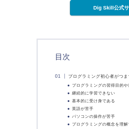
Dig Skil
目次
プログラミング初心者がつま
プログラミングの習得目的や
継続的に学習できない
基本的に受け身である
英語が苦手
パソコンの操作が苦手
プログラミングの概念を理解