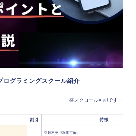
プログラミングスクール紹介
横スクロール可能です→
割引
特徴
登録不要で利用可能。