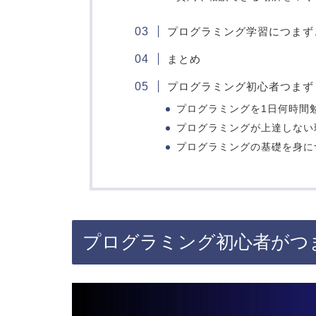
プログラミング学習につまずきそ
まとめ
プログラミング初心者つまず
プログラミングを1日何時間
プログラミングが上達しない
プログラミングの基礎を身に
プログラミング初心者がつ