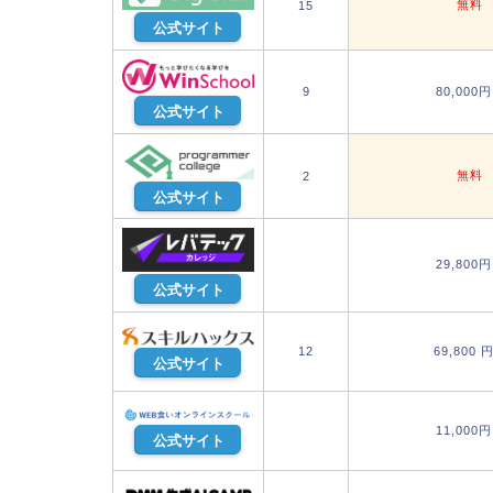
無料
15
公式サイト
9
80,000
公式サイト
無料
2
公式サイト
29,800
公式サイト
12
69,800 
公式サイト
11,000
公式サイト