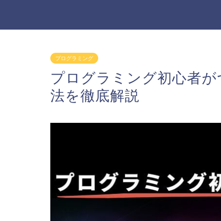
プログラミング
プログラミング初心者が
法を徹底解説