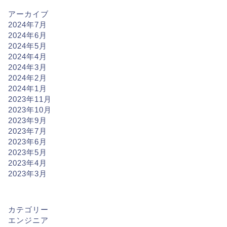
アーカイブ
2024年7月
2024年6月
2024年5月
2024年4月
2024年3月
2024年2月
2024年1月
2023年11月
2023年10月
2023年9月
2023年7月
2023年6月
2023年5月
2023年4月
2023年3月
転職サポート
受講期間
カテゴリー
エンジニア