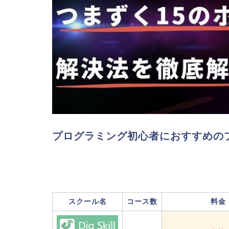
プログラミング初心者におすすめの
スクール名
コース数
料金