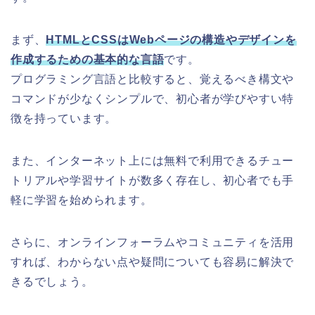
まず、
HTMLとCSSはWebページの構造やデザインを
作成するための基本的な言語
です。
プログラミング言語と比較すると、覚えるべき構文や
コマンドが少なくシンプルで、初心者が学びやすい特
徴を持っています。
また、インターネット上には無料で利用できるチュー
トリアルや学習サイトが数多く存在し、初心者でも手
軽に学習を始められます。
さらに、オンラインフォーラムやコミュニティを活用
すれば、わからない点や疑問についても容易に解決で
きるでしょう。