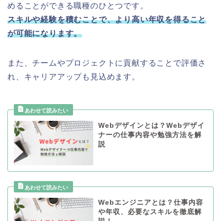
めることができる職種のひとつです。
スキルや経験を積むことで、より高い年収を得ること
が可能になります。
また、チームやプロジェクトに貢献することで評価さ
れ、キャリアアップも見込めます。
Webデザインとは？Webデザイ
ナーの仕事内容や勉強方法を解
説
Webエンジニアとは？仕事内容
や年収、必要なスキルを徹底解