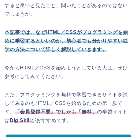
すると良いと見たこと、聞いたことがあるのではない
でしょうか。
本記事では、なぜHTML／CSSがプログラミングを始
めに学習するといいのか、初心者でも分かりやすい独
学の方法について詳しく解説していきます。
今からHTML／CSSを始めようとしている人は、ぜひ
参考にしてみてください。
また、プログラミングを無料で学習できるサイトを試
してみるのもHTML／CSSを始めるための第一歩で
す。
「会員登録不要」でしかも「無料」
の学習サイト
は
Dig Skill
がおすすめです。