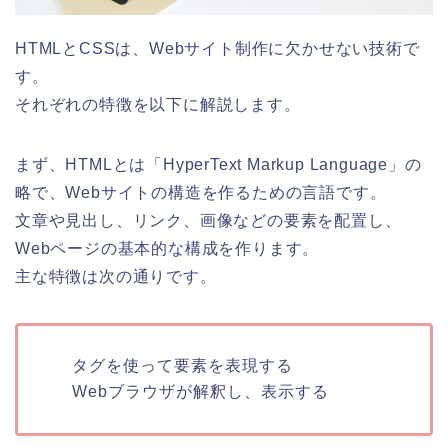
HTMLとCSSは、Webサイト制作に欠かせない技術で
す。
それぞれの特徴を以下に解説します。
まず、HTMLとは「HyperText Markup Language」の
略で、Webサイトの構造を作るための言語です。
文章や見出し、リンク、画像などの要素を配置し、
Webページの基本的な構成を作ります。
主な特徴は次の通りです。
タグを使って要素を表現する
Webブラウザが解釈し、表示する