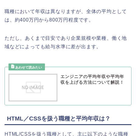
職種において年収は異なりますが、全体の平均として
は、約400万円から800万円程度です。
ただし、あくまで目安であり企業規模や業種、働く地
域などによっても給与水準に差が出ます。
エンジニアの平均年収や平均年
収を上げる方法について解説！
HTML／CSSを扱う職種と平均年収は？
HTML/CSSを扱う職種として、主に以下のような職種