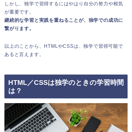
しかし、独学で習得するにはやはり自分の努力や根気
が重要です。
継続的な学習と実践を重ねることが、独学での成功に
繋がります。
以上のことから、HTMLやCSSは、独学で習得可能で
あると言えます。
HTML／CSSは独学のときの学習時間
は？