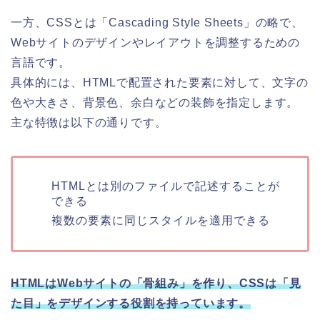
一方、CSSとは「Cascading Style Sheets」の略で、
Webサイトのデザインやレイアウトを調整するための
言語です。
具体的には、HTMLで配置された要素に対して、文字の
色や大きさ、背景色、余白などの装飾を指定します。
主な特徴は以下の通りです。
HTMLとは別のファイルで記述することが
できる
複数の要素に同じスタイルを適用できる
HTMLはWebサイトの「骨組み」を作り、CSSは「見
た目」をデザインする役割を持っています。