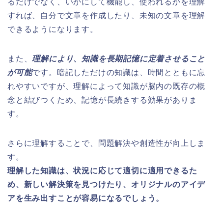
るだけでなく、いかにして機能し、使われるかを理解
すれば、自分で文章を作成したり、未知の文章を理解
できるようになります。
また、
理解により、知識を長期記憶に定着させること
が可能
です。暗記しただけの知識は、時間とともに忘
れやすいですが、理解によって知識が脳内の既存の概
念と結びつくため、記憶が長続きする効果がありま
す。
さらに理解することで、問題解決や創造性が向上しま
す。
理解した知識は、状況に応じて適切に適用できるた
め、新しい解決策を見つけたり、オリジナルのアイデ
アを生み出すことが容易になるでしょう。