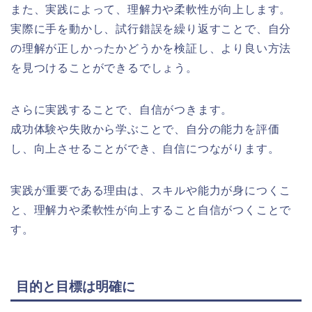
また、実践によって、理解力や柔軟性が向上します。
実際に手を動かし、試行錯誤を繰り返すことで、自分
の理解が正しかったかどうかを検証し、より良い方法
を見つけることができるでしょう。
さらに実践することで、自信がつきます。
成功体験や失敗から学ぶことで、自分の能力を評価
し、向上させることができ、自信につながります。
実践が重要である理由は、スキルや能力が身につくこ
と、理解力や柔軟性が向上すること自信がつくことで
す。
目的と目標は明確に