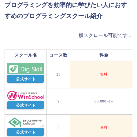
プログラミングを効率的に学びたい人におす
すめのプログラミングスクール紹介
横スクロール可能です→
スクール名
コース数
料金
無料
15
公式サイト
9
80,000円～
公式サイト
無料
2
公式サイト