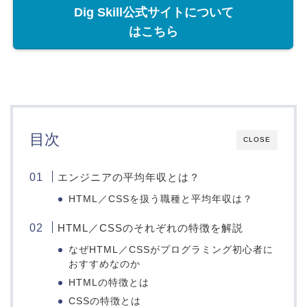
Dig Skill公式サイトについて
はこちら
目次
CLOSE
エンジニアの平均年収とは？
HTML／CSSを扱う職種と平均年収は？
HTML／CSSのそれぞれの特徴を解説
なぜHTML／CSSがプログラミング初心者に
おすすめなのか
HTMLの特徴とは
CSSの特徴とは