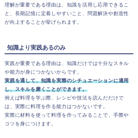
理解が重要である理由は、知識を活用し応用できるこ
と、長期記憶に定着しやすいこと、問題解決や創造性
が向上することが挙げられます。
知識より実践あるのみ
実践が重要である理由は、知識だけでは十分なスキル
や能力が身につかないからです。
実践を通して、知識を実際のシチュエーションに適用
し、スキルを磨くことができます。
例えば料理を学ぶ際、レシピや技法を読んだだけで
は、実際に料理を作る能力はつかないです。
実際に材料を使って料理を作ってみることで、手際や
コツを身につけます。