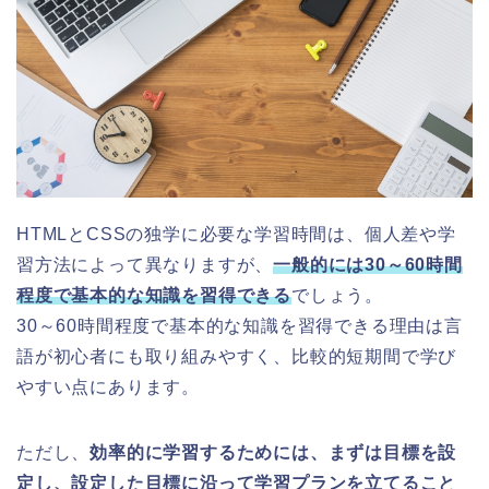
HTMLとCSSの独学に必要な学習時間は、個人差や学
習方法によって異なりますが、
一般的には30～60時間
程度で基本的な知識を習得できる
でしょう。
30～60時間程度で基本的な知識を習得できる理由は言
語が初心者にも取り組みやすく、比較的短期間で学び
やすい点にあります。
ただし、
効率的に学習するためには、まずは目標を設
定し、設定した目標に沿って学習プランを立てること