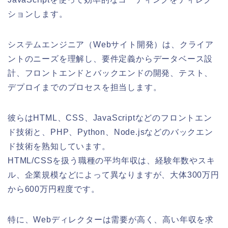
ションします。
システムエンジニア（Webサイト開発）は、クライア
ントのニーズを理解し、要件定義からデータベース設
計、フロントエンドとバックエンドの開発、テスト、
デプロイまでのプロセスを担当します。
彼らはHTML、CSS、JavaScriptなどのフロントエン
ド技術と、PHP、Python、Node.jsなどのバックエン
ド技術を熟知しています。
HTML/CSSを扱う職種の平均年収は、経験年数やスキ
ル、企業規模などによって異なりますが、大体300万円
から600万円程度です。
特に、Webディレクターは需要が高く、高い年収を求