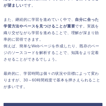
が望ましい
です。
また、継続的に学習を進めていく中で、
自分に合った
学習方法やペースを見つけることが重要
です。実践を
織り交ぜながら学習を進めることで、理解が深まり効
率的に習得できます。
例えば、簡単なWebページを作成したり、既存のペー
ジのソースコードを解析することで、知識をより定着
させることができるでしょう。
最終的に、学習時間は個々の状況や目標によって変わ
りますが、30～60時間程度で基本を押さえられること
が多いです。