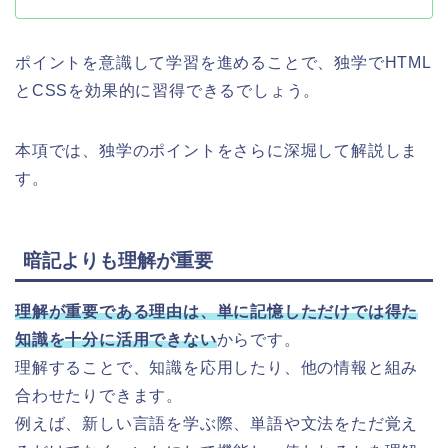
ポイントを意識して学習を進めることで、独学でHTML
とCSSを効果的に習得できるでしょう。
本項では、独学のポイントをさらに深堀して解説しま
す。
暗記よりも理解が重要
理解が重要である理由は、単に記憶しただけでは得た
知識を十分に活用できない
からです。
理解することで、知識を応用したり、他の情報と組み
合わせたりできます。
例えば、新しい言語を学ぶ際、単語や文法をただ覚え