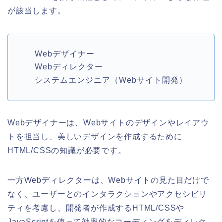
が該当します。
Webデザイナー
Webディレクター
システムエンジニア（Webサイト開発）
Webデザイナーは、Webサイトのデザインやレイアウ
トを担当し、美しいデザインを作成するために
HTML/CSSの知識が必要です。
一方Webディレクターは、Webサイトの見た目だけで
なく、ユーザーとのインタラクションやアクセシビリ
ティを考慮し、開発者が作成するHTML/CSSや
JavaScriptを使って効率的なコーディングをディレク