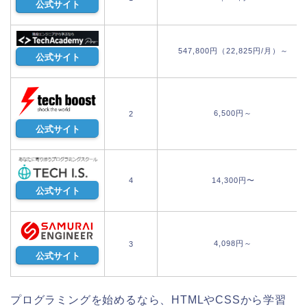
公式サイト
547,800円（22,825円/月）～
公式サイト
6,500円～
2
公式サイト
4
14,300円〜
公式サイト
4,098円～
3
公式サイト
プログラミングを始めるなら、HTMLやCSSから学習