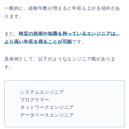
一般的に、経験年数が増えると年収も上がる傾向があ
ります。
また、
特定の技術や知識を持っているエンジニアは、
より高い年収を得ることが可能
です。
具体例として、以下のようなエンジニア職がありま
す。
システムエンジニア
プログラマー
ネットワークエンジニア
データベースエンジニア