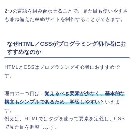
2つの言語を組み合わせることで、見た目も使いやすさ
も兼ね備えたWebサイトを制作することができます。
なぜHTML／CSSがプログラミング初心者にお
すすめなのか
HTMLとCSSはプログラミング初心者におすすめで
す。
理由の一つ目は、
覚えるべき要素が少なく、基本的な
構文もシンプルであるため、学習しやすい
といえま
す。
例えば、HTMLではタグを使って要素を定義し、CSS
で見た目を調整します。