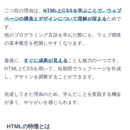
二つ目の理由は、
HTMLとCSSを学ぶことで、ウェブ
ページの構造とデザインについて理解が深まる
ためで
す。
他のプログラミング言語を学んだ際にも、ウェブ開発
の基本概念を把握しやすくなります。
最後に、
すぐに成果が見える
ことも魅力の一つです。
HTMLとCSSを用いて、短期間でウェブページを作成
し、デザインを調整することができます。
先述してきた理由のため、学んだことを実践する機会
が多く、やりがいを感じられます。
HTMLの特徴とは