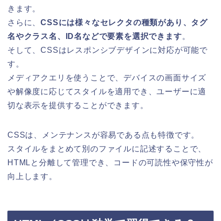
きます。
さらに、
CSSには様々なセレクタの種類があり、タグ
名やクラス名、ID名などで要素を選択できます
。
そして、CSSはレスポンシブデザインに対応が可能で
す。
メディアクエリを使うことで、デバイスの画面サイズ
や解像度に応じてスタイルを適用でき、ユーザーに適
切な表示を提供することができます。
CSSは、メンテナンスが容易である点も特徴です。
スタイルをまとめて別のファイルに記述することで、
HTMLと分離して管理でき、コードの可読性や保守性が
向上します。