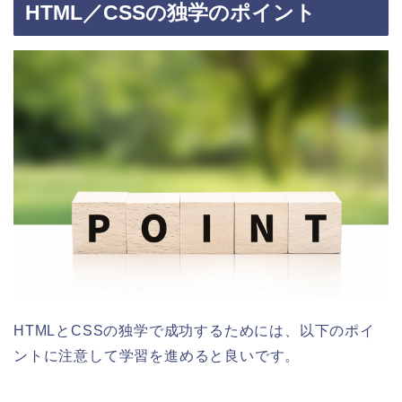
HTML／CSSの独学のポイント
HTMLとCSSの独学で成功するためには、以下のポイ
ントに注意して学習を進めると良いです。