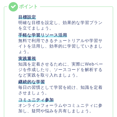
目標設定
明確な目標を設定し、効果的な学習プラン
を立てましょう。
手軽な学習リソース活用
無料で利用できるチュートリアルや学習サ
イトを活用し、効率的に学習していきまし
ょう。
実践重視
知識を定着させるために、実際にWebペー
ジを作成したり、ソースコードを解析する
など実践を取り入れましょう。
継続的な学習
毎日の習慣として学習を続け、知識を定着
させましょう。
コミュニティ参加
オンラインフォーラムやコミュニティに参
加し、疑問や悩みを共有しましょう。