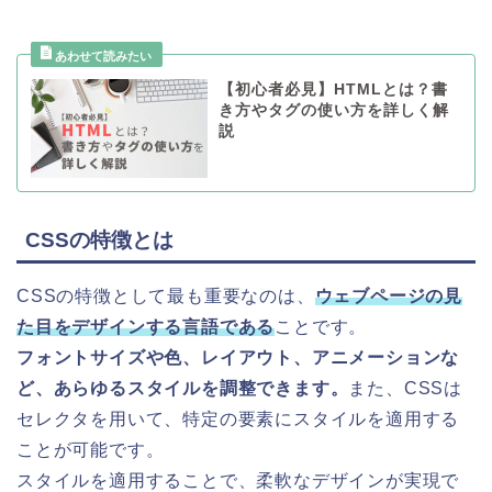
【初心者必見】HTMLとは？書
き方やタグの使い方を詳しく解
説
CSSの特徴とは
CSSの特徴として最も重要なのは、
ウェブページの見
た目をデザインする言語である
ことです。
フォントサイズや色、レイアウト、アニメーションな
ど、あらゆるスタイルを調整できます。
また、CSSは
セレクタを用いて、特定の要素にスタイルを適用する
ことが可能です。
スタイルを適用することで、柔軟なデザインが実現で