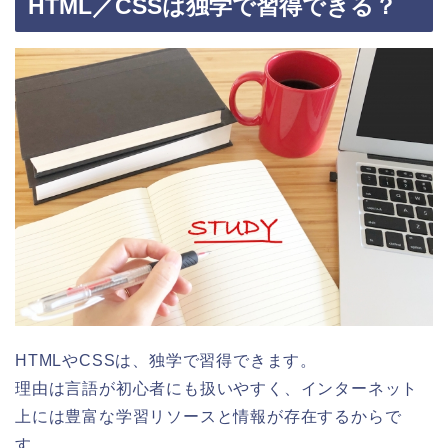
HTML／CSSは独学で習得できる？
HTMLやCSSは、独学で習得できます。
理由は言語が初心者にも扱いやすく、インターネット
上には豊富な学習リソースと情報が存在するからで
す。