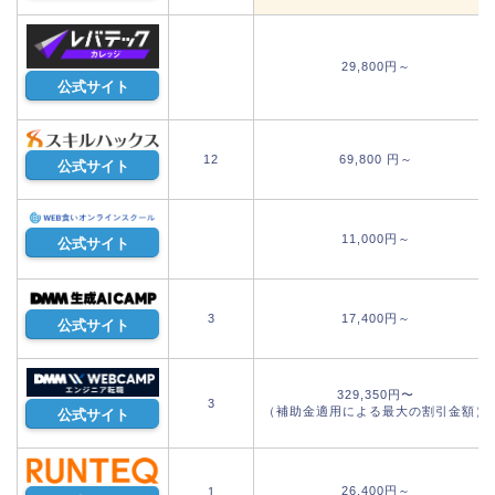
29,800円～
公式サイト
12
69,800 円～
公式サイト
11,000円～
公式サイト
3
17,400円～
公式サイト
329,350円〜
3
（補助金適用による最大の割引金額）
公式サイト
26,400円～
1