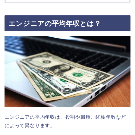
エンジニアの平均年収とは？
エンジニアの平均年収は、役割や職種、経験年数など
によって異なります。