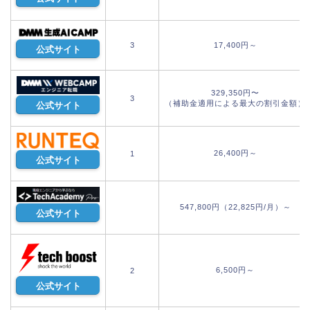
3
17,400円～
公式サイト
329,350円〜
3
（補助金適用による最大の割引金額）
公式サイト
26,400円～
1
公式サイト
547,800円（22,825円/月）～
公式サイト
6,500円～
2
公式サイト