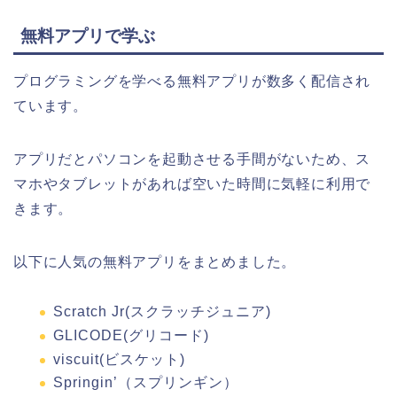
無料アプリで学ぶ
プログラミングを学べる無料アプリが数多く配信され
ています。
アプリだとパソコンを起動させる手間がないため、ス
マホやタブレットがあれば空いた時間に気軽に利用で
きます。
以下に人気の無料アプリをまとめました。
Scratch Jr(スクラッチジュニア)
GLICODE(グリコード)
viscuit(ビスケット)
Springin’（スプリンギン）