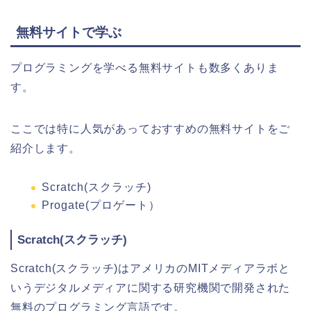
無料サイトで学ぶ
プログラミングを学べる無料サイトも数多くありま
す。
ここでは特に人気があっておすすめの無料サイトをご
紹介します。
Scratch(スクラッチ)
Progate(プロゲート）
Scratch(スクラッチ)
Scratch(スクラッチ)はアメリカのMITメディアラボと
いうデジタルメディアに関する研究機関で開発された
無料のプログラミング言語です。