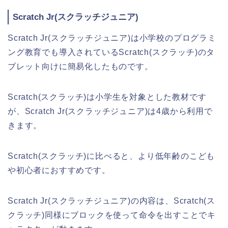
Scratch Jr(スクラッチジュニア)
Scratch Jr(スクラッチジュニア)は小学校のプログラミ
ング教育でも導入されているScratch(スクラッチ)のタ
ブレット向けに簡易化したものです。
Scratch(スクラッチ)は小学生を対象とした教材です
が、Scratch Jr(スクラッチジュニア)は4歳から利用で
きます。
Scratch(スクラッチ)に比べると、より低年齢のこども
や初心者におすすめです。
Scratch Jr(スクラッチジュニア)の内容は、Scratch(ス
クラッチ)同様にブロックを使って命令を出すことでキ