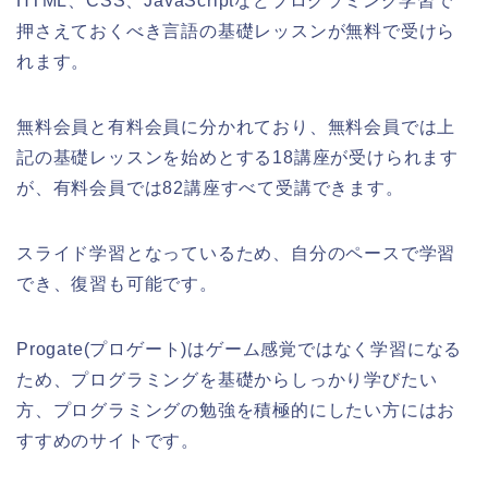
HTML、CSS、JavaScriptなどプログラミング学習で
押さえておくべき言語の基礎レッスンが無料で受けら
れます。
無料会員と有料会員に分かれており、無料会員では上
記の基礎レッスンを始めとする18講座が受けられます
が、有料会員では82講座すべて受講できます。
スライド学習となっているため、自分のペースで学習
でき、復習も可能です。
Progate(プロゲート)はゲーム感覚ではなく学習になる
ため、プログラミングを基礎からしっかり学びたい
方、プログラミングの勉強を積極的にしたい方にはお
すすめのサイトです。