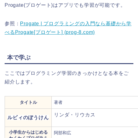
Progate(プロゲート)はアプリでも学習が可能です。
参照：
Progate | プログラミングの入門なら基礎から学
べるProgate[プロゲート] (prog-8.com)
本で学ぶ
ここではプログラミング学習のきっかけとなる本をご
紹介します。
タイトル
著者
リンダ・リウカス
ルビィのぼうけん
小学生からはじめる
阿部和広