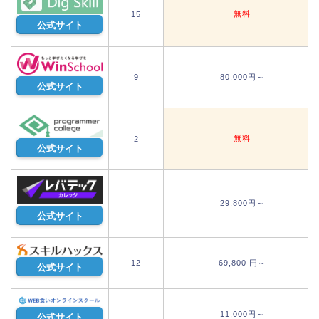
無料
15
公式サイト
9
80,000円～
公式サイト
無料
2
公式サイト
29,800円～
公式サイト
12
69,800 円～
公式サイト
11,000円～
公式サイト