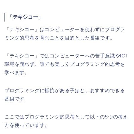
「テキシコー」
「テキシコー」はコンピューターを使わずにプログラ
ミング的思考を育むことを目的とした番組です。
「テキシコー」ではコンピューターへの苦手意識やICT
環境を問わず、誰でも楽しくプログラミング的思考を
学べます。
プログラミングに抵抗がある子ほど、おすすめできる
番組です。
ここではプログラミング的思考として以下の5つの考え
方を使っています。