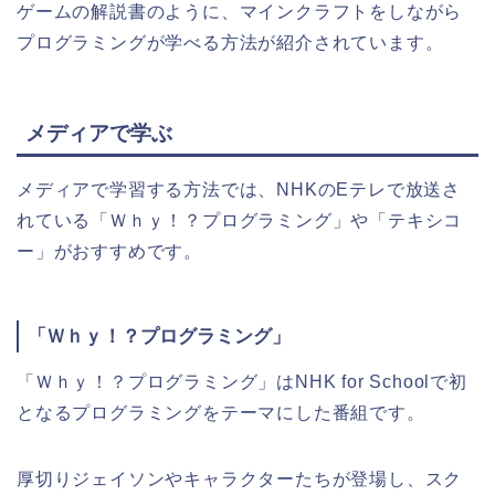
ゲームの解説書のように、マインクラフトをしながら
プログラミングが学べる方法が紹介されています。
メディアで学ぶ
メディアで学習する方法では、NHKのEテレで放送さ
れている「Ｗｈｙ！？プログラミング」や「テキシコ
ー」がおすすめです。
「Ｗｈｙ！？プログラミング」
「Ｗｈｙ！？プログラミング」はNHK for Schoolで初
となるプログラミングをテーマにした番組です。
厚切りジェイソンやキャラクターたちが登場し、スク