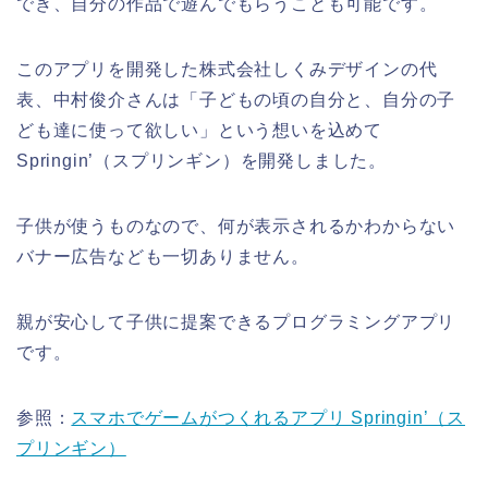
でき、自分の作品で遊んでもらうことも可能です。
このアプリを開発した株式会社しくみデザインの代
表、中村俊介さんは「子どもの頃の自分と、自分の子
ども達に使って欲しい」という想いを込めて
Springin’（スプリンギン）を
開発しました
。
子供が使うものなので、何が表示されるかわからない
バナー広告なども一切ありません。
親が安心して子供に提案できるプログラミングアプリ
です。
参照：
スマホでゲームがつくれるアプリ Springin’（ス
プリンギン）