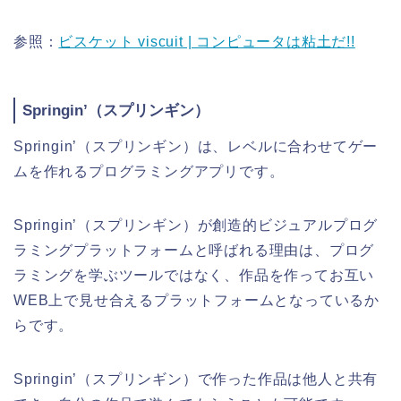
参照：
ビスケット viscuit | コンピュータは粘土だ!!
Springin’（スプリンギン）
Springin’（スプリンギン）は、レベルに合わせてゲー
ムを作れるプログラミングアプリです。
Springin’（スプリンギン）が創造的ビジュアルプログ
ラミングプラットフォームと呼ばれる理由は、
プログ
ラミングを学ぶツールではなく、作品を作ってお互い
WEB上で見せ合えるプラットフォームとなっているか
らです。
Springin’（スプリンギン）で作った作品は他人と共有