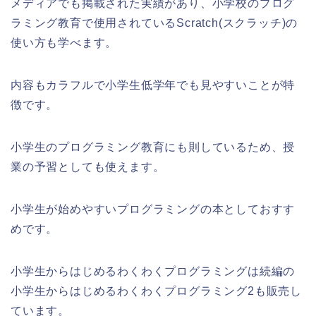
メディアでも掲載された実績があり、小学校のプログ
ラミング教育で使用されているScratch(スクラッチ)の
使い方も学べます。
内容もカラフルで小学生低学年でも見やすいことが特
徴です。
小学生のプログラミング教育にも則しているため、授
業の予習としても使えます。
小学生が始めやすいプログラミングの本としておすす
めです。
小学生からはじめるわくわくプログラミングは続編の
小学生からはじめるわくわくプログラミング2も販売し
ています。