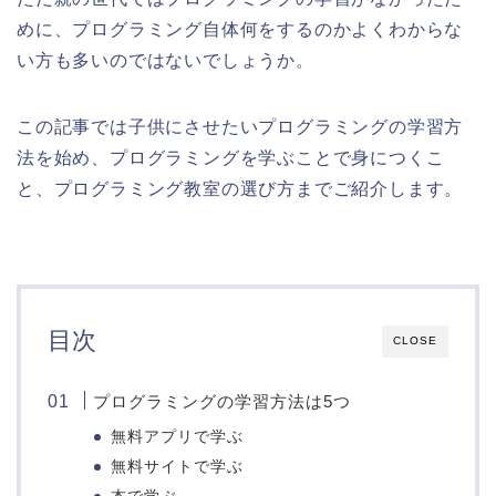
めに、プログラミング自体何をするのかよくわからな
い方も多いのではないでしょうか。
この記事では子供にさせたいプログラミングの学習方
法を始め、プログラミングを学ぶことで身につくこ
と、プログラミング教室の選び方までご紹介します。
目次
CLOSE
プログラミングの学習方法は5つ
無料アプリで学ぶ
無料サイトで学ぶ