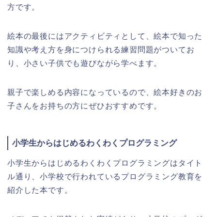
方です。
絵本の最後にはアクティビティとして、絵本で知った
知識や考え方を身につけられる
練習問題がついてお
り、小さい子供でも
遊びながら学べます。
親子で楽しめる内容になっているので、絵本好きのお
子さんをお持ちの方にぜひおすすめです。
小学生からはじめるわくわくプログラミング
小学生からはじめるわくわくプログラミングはタイト
ル通り、小学校で行われているプログラミング教育を
紹介した本です。