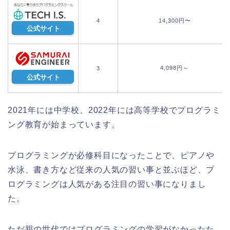
4
14,300円〜
公式サイト
4,098円～
3
公式サイト
2021年には中学校、2022年には高等学校でプログラミ
ング教育が始まっています。
プログラミングが必修科目になったことで、ピアノや
水泳、書き方など従来の人気の習い事と並ぶほど、
プ
ログラミングは
人気がある注目の習い事になりまし
た。
ただ親の世代ではプログラミングの学習がなかったた