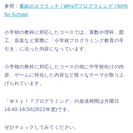
参照：
番組のスクラッチ | Why!?プログラミング | NHK
for School
小学校の教科に対応したコースでは、算数や理科、図
工、音楽など実際に「小学校プログラミング教育の手
引き」に沿った内容になっています。
小学校の教科に対応したコースの他に中学校向けの内
容、ゲームに特化した内容など様々なテーマが取り上
げられています。
「Ｗｈｙ！？プログラミング」の放送時間は月曜日
16:40-16:50(2022年度)です。
ぜひチェックしてみてください。