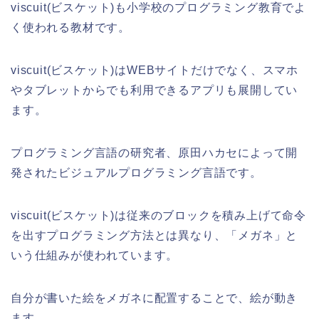
viscuit(ビスケット)も小学校のプログラミング教育でよ
く使われる教材です。
viscuit(ビスケット)はWEBサイトだけでなく、スマホ
やタブレットからでも利用できるアプリも展開してい
ます。
プログラミング言語の研究者、原田ハカセによって開
発されたビジュアルプログラミング言語です。
viscuit(ビスケット)は従来のブロックを積み上げて命令
を出すプログラミング方法とは異なり、「メガネ」と
いう仕組みが使われています。
自分が書いた絵を
メガネに
配置することで、絵が動き
ます。