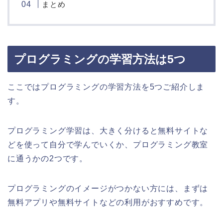
まとめ
プログラミングの学習方法は5つ
ここではプログラミングの学習方法を5つご紹介しま
す。
プログラミング学習は、大きく分けると無料サイトな
どを使って自分で学んでいくか、
プログラミング教室
に通うか
の2つです。
プログラミングのイメージがつかない方には、まずは
無料アプリや無料サイトなどの利用がおすすめです。