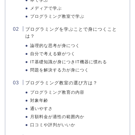
本で学ぶ
メディアで学ぶ
プログラミング教室で学ぶ
プログラミングを学ぶことで身につくこと
は？
論理的な思考が身につく
自分で考える癖がつく
IT基礎知識が身につきIT機器に慣れる
問題を解決する力が身につく
プログラミング教室の選び方は？
プログラミング教育の内容
対象年齢
通いやすさ
月額料金が適性の範囲内か
口コミや評判がいいか