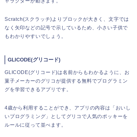
ャラクターが動きます。
Scratch(スクラッチ)よりブロックが大きく、文字では
なく矢印などの記号で示しているため、小さい子供で
もわかりやすいでしょう。
GLICODE(グリコード)
GLICODE(グリコード)は名前からもわかるように、お
菓子メーカーのグリコが提供する無料でプログラミン
グを学習できるアプリです。
4歳から利用することができ、アプリの内容は「おいし
いプログラミング」としてグリコで人気のポッキーを
ルールに従って並べます。