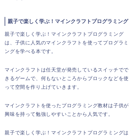
親子で楽しく学ぶ！マインクラフトプログラミング
親子で楽しく学ぶ！マインクラフトプログラミング
は、子供に人気のマインクラフトを使ってプログラミ
ングを学べる本です。
マインクラフトは任天堂が発売しているスイッチでで
きるゲームで、何もないところからブロックなどを使
って空間を作り上げていきます。
マインクラフトを使ったプログラミング教材は子供が
興味を持って勉強しやすいことから人気です。
親子で楽しく学ぶ！マインクラフトプログラミングは