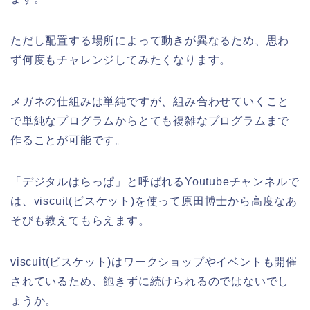
ただし配置する場所によって動きが異なるため、思わ
ず何度もチャレンジしてみたくなります。
メガネの仕組みは単純ですが、組み合わせていくこと
で単純なプログラムからとても複雑なプログラムまで
作ることが可能です。
「デジタルはらっぱ」と呼ばれるYoutubeチャンネルで
は、viscuit(ビスケット)を使って原田博士から高度なあ
そびも教えてもらえます。
viscuit(ビスケット)はワークショップやイベントも開催
されているため、飽きずに続けられるのではないでし
ょうか。