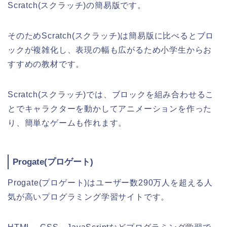
Scratch(スクラッチ)の簡易版です。
そのためScratch(スクラッチ)は簡易版に比べるとブロ
ックが複雑化し、表現の幅も広がるため小学生からお
すすめの教材です。
Scratch(スクラッチ)では、ブロックを組み合わせるこ
とでキャラクターを動かしてアニメーションを作った
り、簡単なゲームも作れます。
Progate(プロゲート)
Progate(プロゲート)はユーザー数290万人を超える人
気が高いプログラミング学習サイトです。