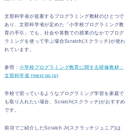
文部科学省が提案するプログラミング教材のひとつで
あり、文部科学省が定めた「小学校プログラミング教
育の手引」でも、社会や算数での授業のなかでプログ
ラミングを使って学ぶ場合Scratch(スクラッチ)が使わ
れています。
参照：
小学校プログラミング教育に関する研修教材：
文部科学省 (mext.go.jp)
学校で習っているようなプログラミング学習を家庭で
も取り入れたい場合、Scratch(スクラッチ)がおすすめ
です。
前項でご紹介したScratch Jr(スクラッチジュニア)は