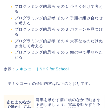
プログラミング的思考 その１ 小さく分けて考え
る
プログラミング的思考 その２ 手順の組み合わせ
を考える
プログラミング的思考 その３ パターンを見つけ
る
プログラミング的思考 その４ 大事なものだけぬ
き出して考える
プログラミング的思考 その５ 頭の中で手順をた
どる
参照：
テキシコー | NHK for School
「テキシコー」の番組内容は以下のとおりです。
電車を動かす前に頭のなかで動きを
あたまのなか
予測しましょう。電車を動かすと予
で動かしてみ